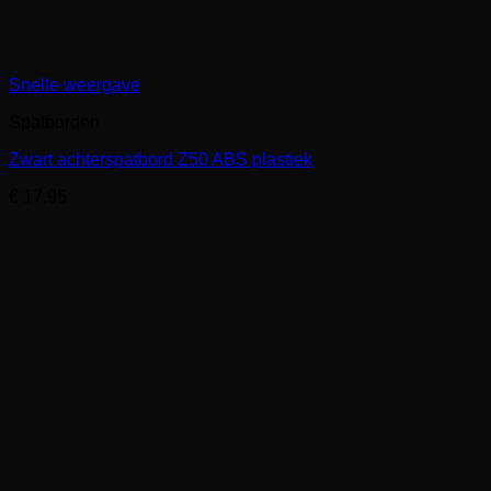
Snelle weergave
Spatborden
Zwart achterspatbord Z50 ABS plastiek
€
17,95